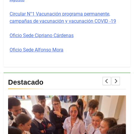
Circular N°1 Vacunación programa permanente,
campañas de vacunación y vacunación COVID -19
Oficio Sede Cipriano Cárdenas
Oficio Sede Alfonso Mora
Destacado