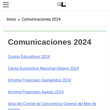
Inicio
Comunicaciones 2024
Comunicaciones 2024
Costos Educativos 2024
Censo Económico Nacional Urbano 2024
Informe Financiero Septiembre 2024
In
forme Financiero Agosto 2024
Acta del Comité de Convivencia General del Mes de
Agosto