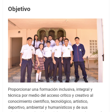
Objetivo
Proporcionar una formación inclusiva, integral y
técnica por medio del acceso crítico y creativo al
conocimiento científico, tecnológico, artístico,
deportivo, ambiental y humanísticos y de sus