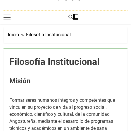
.
Inicio
Filosofía Institucional
Filosofía Institucional
Misión
Formar seres humanos íntegros y competentes que
vinculen su proyecto de vida al progreso social,
económico, científico y cultural, de la comunidad
Angostureña, mediante el desarrollo de programas
técnicos y académicos en un ambiente de sana