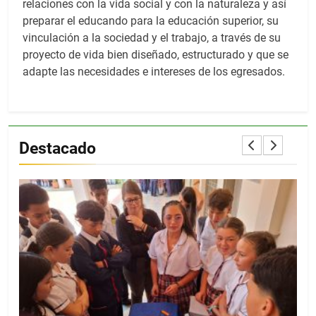
relaciones con la vida social y con la naturaleza y así
preparar el educando para la educación superior, su
vinculación a la sociedad y el trabajo, a través de su
proyecto de vida bien diseñado, estructurado y que se
adapte las necesidades e intereses de los egresados.
Destacado