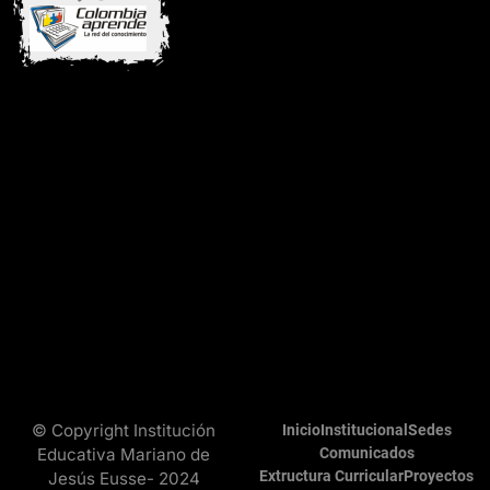
© Copyright Institución
Inicio
Institucional
Sedes
Educativa Mariano de
Comunicados
Extructura Curricular
Proyectos
Jesús Eusse- 2024