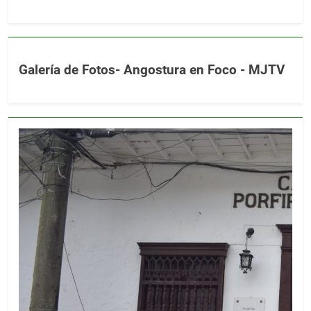
Galería de Fotos- Angostura en Foco - MJTV