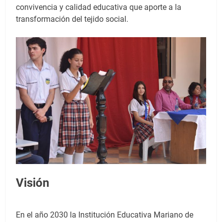
convivencia y calidad educativa que aporte a la
transformación del tejido social.
Visión
En el año 2030 la Institución Educativa Mariano de