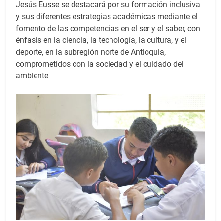
Jesús Eusse se destacará por su formación inclusiva
y sus diferentes estrategias académicas mediante el
fomento de las competencias en el ser y el saber, con
énfasis en la ciencia, la tecnología, la cultura, y el
deporte, en la subregión norte de Antioquia,
comprometidos con la sociedad y el cuidado del
ambiente