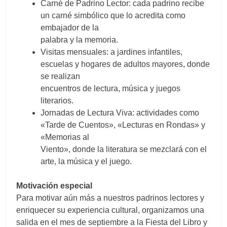
Carné de Padrino Lector: cada padrino recibe
un carné simbólico que lo acredita como
embajador de la
palabra y la memoria.
Visitas mensuales: a jardines infantiles,
escuelas y hogares de adultos mayores, donde
se realizan
encuentros de lectura, música y juegos
literarios.
Jornadas de Lectura Viva: actividades como
«Tarde de Cuentos», «Lecturas en Rondas» y
«Memorias al
Viento», donde la literatura se mezclará con el
arte, la música y el juego.
Motivación especial
Para motivar aún más a nuestros padrinos lectores y
enriquecer su experiencia cultural, organizamos una
salida en el mes de septiembre a la Fiesta del Libro y