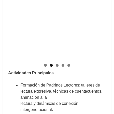
Actividades Principales
Formación de Padrinos Lectores: talleres de
lectura expresiva, técnicas de cuentacuentos,
animación a la
lectura y dinámicas de conexión
intergeneracional.