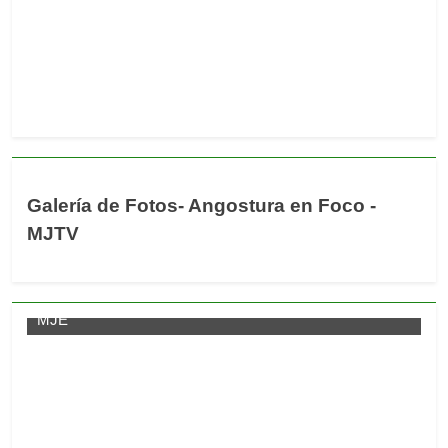
Galería de Fotos- Angostura en Foco -
MJTV