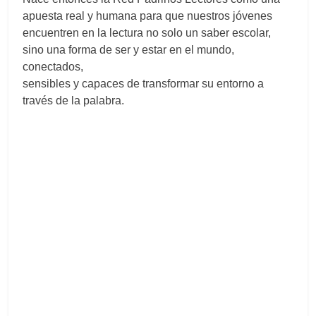
apuesta real y humana para que nuestros jóvenes
encuentren en la lectura no solo un saber escolar,
sino una forma de ser y estar en el mundo,
conectados,
sensibles y capaces de transformar su entorno a
través de la palabra.