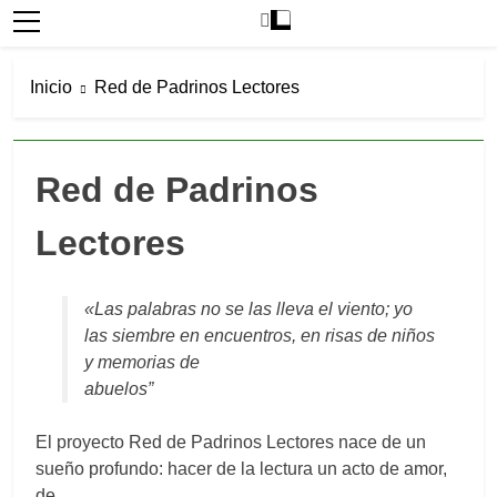
Inicio
Red de Padrinos Lectores
Red de Padrinos
Lectores
«Las palabras no se las lleva el viento; yo
las siembre en encuentros, en risas de niños
y memorias de
abuelos”
El proyecto Red de Padrinos Lectores nace de un
sueño profundo: hacer de la lectura un acto de amor,
de