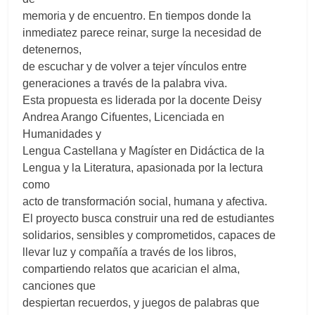
memoria y de encuentro. En tiempos donde la
inmediatez parece reinar, surge la necesidad de
detenernos,
de escuchar y de volver a tejer vínculos entre
generaciones a través de la palabra viva.
Esta propuesta es liderada por la docente Deisy
Andrea Arango Cifuentes, Licenciada en
Humanidades y
Lengua Castellana y Magíster en Didáctica de la
Lengua y la Literatura, apasionada por la lectura
como
acto de transformación social, humana y afectiva.
El proyecto busca construir una red de estudiantes
solidarios, sensibles y comprometidos, capaces de
llevar luz y compañía a través de los libros,
compartiendo relatos que acarician el alma,
canciones que
despiertan recuerdos, y juegos de palabras que