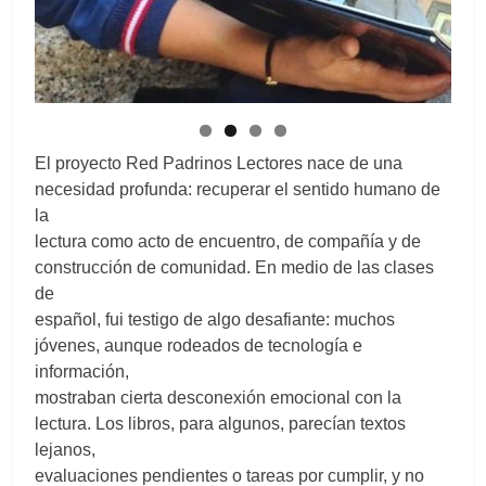
El proyecto Red Padrinos Lectores nace de una
necesidad profunda: recuperar el sentido humano de
la
lectura como acto de encuentro, de compañía y de
construcción de comunidad. En medio de las clases
de
español, fui testigo de algo desafiante: muchos
jóvenes, aunque rodeados de tecnología e
información,
mostraban cierta desconexión emocional con la
lectura. Los libros, para algunos, parecían textos
lejanos,
evaluaciones pendientes o tareas por cumplir, y no