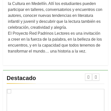
la Cultura en Medellín. Allí los estudiantes pueden
participar en talleres, conversatorios y encuentros con
autores, conocer nuevas tendencias en literatura
infantil y juvenil y descubrir que la lectura también es
celebración, creatividad y alegría.
El Proyecto Red Padrinos Lectores es una invitación
a creer en la fuerza de la palabra, en la belleza de los
encuentros, y en la capacidad que todos tenemos de
transformar el mundo… una historia a la vez.
Destacado