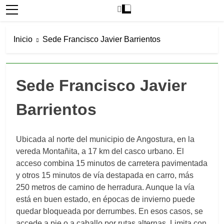
Inicio
Sede Francisco Javier Barrientos
Sede Francisco Javier
Barrientos
Ubicada al norte del municipio de Angostura, en la
vereda Montañita, a 17 km del casco urbano. El
acceso combina 15 minutos de carretera pavimentada
y otros 15 minutos de vía destapada en carro, más
250 metros de camino de herradura. Aunque la vía
está en buen estado, en épocas de invierno puede
quedar bloqueada por derrumbes. En esos casos, se
accede a pie o a caballo por rutas alternas. Limita con