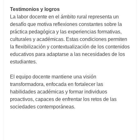
Testimonios y logros
La labor docente en el ámbito rural representa un
desafío que motiva reflexiones constantes sobre la
práctica pedagógica y las experiencias formativas,
culturales y académicas. Estas condiciones permiten
la flexibilización y contextualización de los contenidos
educativos para adaptarse a las necesidades de los
estudiantes.
El equipo docente mantiene una visión
transformadora, enfocada en fortalecer las
habilidades académicas y formar individuos
proactivos, capaces de enfrentar los retos de las
sociedades contemporáneas.