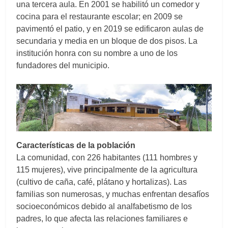
una tercera aula. En 2001 se habilitó un comedor y
cocina para el restaurante escolar; en 2009 se
pavimentó el patio, y en 2019 se edificaron aulas de
secundaria y media en un bloque de dos pisos. La
institución honra con su nombre a uno de los
fundadores del municipio.
Características de la población
La comunidad, con 226 habitantes (111 hombres y
115 mujeres), vive principalmente de la agricultura
(cultivo de caña, café, plátano y hortalizas). Las
familias son numerosas, y muchas enfrentan desafíos
socioeconómicos debido al analfabetismo de los
padres, lo que afecta las relaciones familiares e