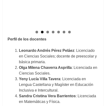
Perfil de los docentes
Leonardo Andrés Pérez Peláez
: Licenciado
en Ciencias Sociales; docente de preescolar y
básica primaria.
Olga Milena Chaverra Asprilla
: Licenciada en
Ciencias Sociales.
Yeny Lucía Villa Tavera
: Licenciada en
Lengua Castellana y Magíster en Educación
Inclusiva e Intercultural.
Sandra Cristina Vera Barrientos
: Licenciada
en Matemáticas y Física.