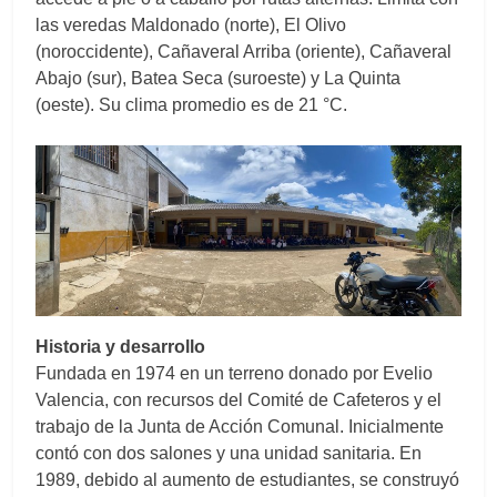
las veredas Maldonado (norte), El Olivo
(noroccidente), Cañaveral Arriba (oriente), Cañaveral
Abajo (sur), Batea Seca (suroeste) y La Quinta
(oeste). Su clima promedio es de 21 °C.
Historia y desarrollo
Fundada en 1974 en un terreno donado por Evelio
Valencia, con recursos del Comité de Cafeteros y el
trabajo de la Junta de Acción Comunal. Inicialmente
contó con dos salones y una unidad sanitaria. En
1989, debido al aumento de estudiantes, se construyó