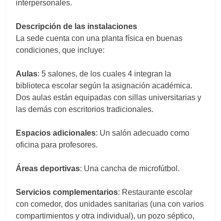
interpersonales.
Descripción de las instalaciones
La sede cuenta con una planta física en buenas
condiciones, que incluye:
Aulas
: 5 salones, de los cuales 4 integran la
biblioteca escolar según la asignación académica.
Dos aulas están equipadas con sillas universitarias y
las demás con escritorios tradicionales.
Espacios adicionales
: Un salón adecuado como
oficina para profesores.
Áreas deportivas
: Una cancha de microfútbol.
Servicios complementarios
: Restaurante escolar
con comedor, dos unidades sanitarias (una con varios
compartimientos y otra individual), un pozo séptico,