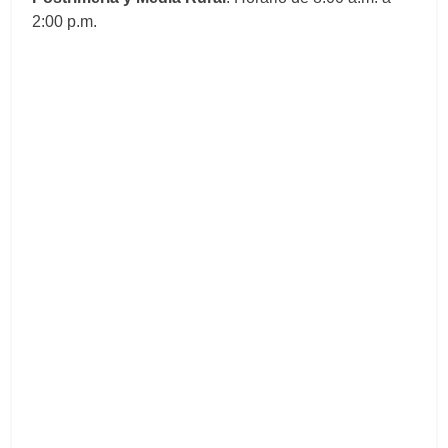
2:00 p.m.