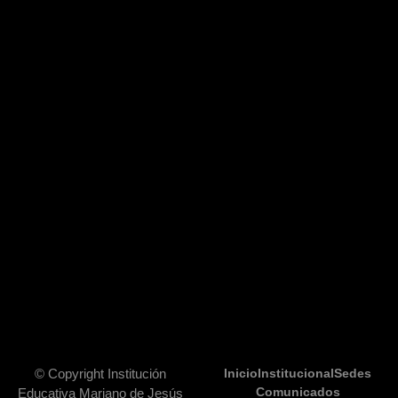
© Copyright Institución
Inicio
Institucional
Sedes
Comunicados
Educativa Mariano de Jesús