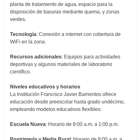
planta de tratamiento de agua, espacio para la
disposición de basuras mediante quema, y zonas
verdes.
Tecnología
: Conexión a internet con cobertura de
WiFi en la zona.
Recursos adicionales
: Equipos para actividades
deportivas y algunos materiales de laboratorio
científico.
Niveles educativos y horarios
La Institución Francisco Javier Barrientos ofrece
educación desde preescolar hasta grado undécimo,
empleando modelos educativos flexibles:
Escuela Nueva
: Horario de 8:00 a.m. a 1:00 p.m.
Postrimería y Media Rural
: Horario de 8:00 a.m. a