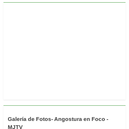
Galería de Fotos- Angostura en Foco -
MJTV